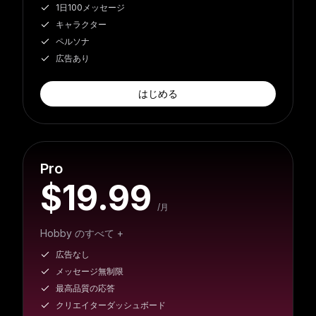
1日100メッセージ
キャラクター
ペルソナ
広告あり
はじめる
Pro
$19.99
/月
Hobby のすべて +
広告なし
メッセージ無制限
最高品質の応答
クリエイターダッシュボード