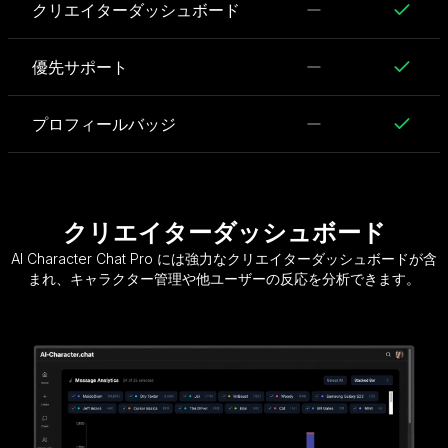
クリエイターダッシュボード
優先サポート
プロフィールバッジ
クリエイターダッシュボード
AI Character Chat Pro には強力なクリエイターダッシュボードが含
まれ、キャラクター管理や他ユーザーの反応を分析できます。