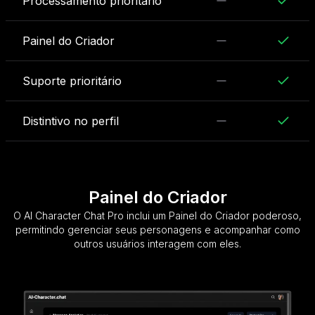
Processamento prioritário
Painel do Criador
Suporte prioritário
Distintivo no perfil
Painel do Criador
O AI Character Chat Pro inclui um Painel do Criador poderoso,
permitindo gerenciar seus personagens e acompanhar como
outros usuários interagem com eles.