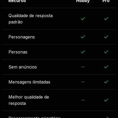
Recurso
Hobby
Pro
Qualidade de resposta
padrão
Personagens
Personas
Sem anúncios
Mensagens ilimitadas
Melhor qualidade de
resposta