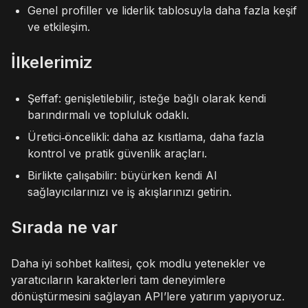
Genel profiller ve liderlik tablosuyla daha fazla keşif
ve etkileşim.
İlkelerimiz
Şeffaf: genişletilebilir, isteğe bağlı olarak kendi
barındırmalı ve topluluk odaklı.
Üretici‑öncelikli: daha az kısıtlama, daha fazla
kontrol ve pratik güvenlik araçları.
Birlikte çalışabilir: büyürken kendi AI
sağlayıcılarınızı ve iş akışlarınızı getirin.
Sırada ne var
Daha iyi sohbet kalitesi, çok modlu yetenekler ve
yaratıcıların karakterleri tam deneyimlere
dönüştürmesini sağlayan API’lere yatırım yapıyoruz.