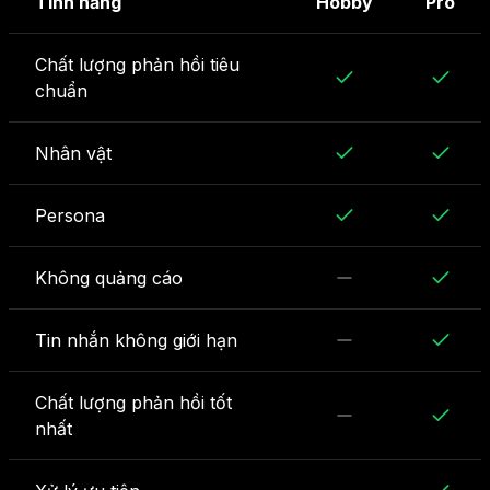
Tính năng
Hobby
Pro
Chất lượng phản hồi tiêu
chuẩn
Nhân vật
Persona
Không quảng cáo
Tin nhắn không giới hạn
Chất lượng phản hồi tốt
nhất