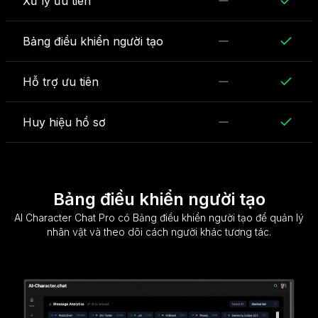
Xử lý ưu tiên
Bảng điều khiển người tạo
Hỗ trợ ưu tiên
Huy hiệu hồ sơ
Bảng điều khiển người tạo
AI Character Chat Pro có Bảng điều khiển người tạo để quản lý
nhân vật và theo dõi cách người khác tương tác.