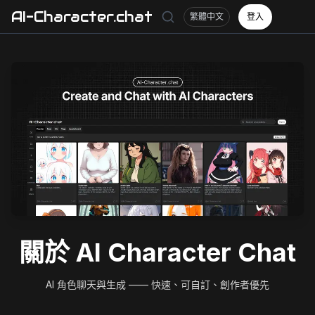
AI-Character.chat
繁體中文
登入
關於 AI Character Chat
AI 角色聊天與生成 —— 快速、可自訂、創作者優先