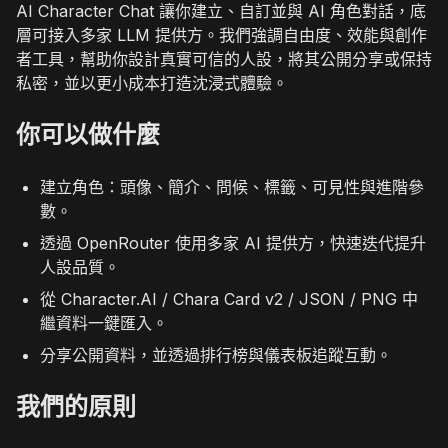
AI Character Chat 讓你建立、自訂並與 AI 角色對話，底
層可接入多家 LLM 提供方。我們強調自由度、效能與創作
者工具，幫助你設計真實可信的人設，將其公開分享或保持
私密，並以更小成本打造沈浸式體驗。
你可以做什麼
建立角色：頭像、簡介、問候、標籤、可見性與進階參
數。
透過 OpenRouter 使用多家 AI 提供方，快速迭代提升
人設品質。
從 Character.AI / Chara Card v2 / JSON / PNG 中
繼資料一鍵匯入。
分享公開資料，並透過排行榜與儀表板追蹤互動。
我們的原則