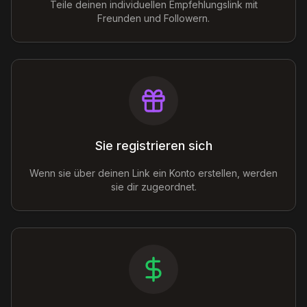
Teile deinen individuellen Empfehlungslink mit
Freunden und Followern.
Sie registrieren sich
Wenn sie über deinen Link ein Konto erstellen, werden
sie dir zugeordnet.