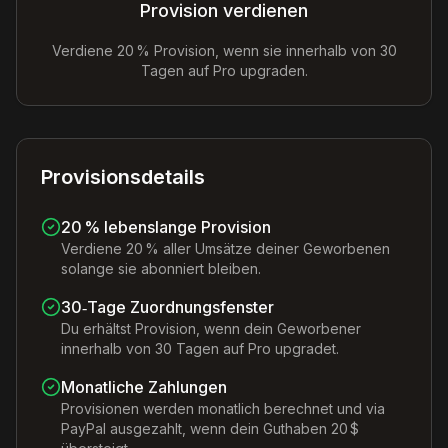
Provision verdienen
Verdiene 20 % Provision, wenn sie innerhalb von 30
Tagen auf Pro upgraden.
Provisionsdetails
20 % lebenslange Provision
Verdiene 20 % aller Umsätze deiner Geworbenen
solange sie abonniert bleiben.
30‑Tage Zuordnungsfenster
Du erhältst Provision, wenn dein Geworbener
innerhalb von 30 Tagen auf Pro upgradet.
Monatliche Zahlungen
Provisionen werden monatlich berechnet und via
PayPal ausgezahlt, wenn dein Guthaben 20 $