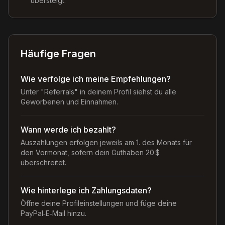
übersteigt.
Häufige Fragen
Wie verfolge ich meine Empfehlungen?
Unter "Referrals" in deinem Profil siehst du alle
Geworbenen und Einnahmen.
Wann werde ich bezahlt?
Auszahlungen erfolgen jeweils am 1. des Monats für
den Vormonat, sofern dein Guthaben 20 $
überschreitet.
Wie hinterlege ich Zahlungsdaten?
Öffne deine Profileinstellungen und füge deine
PayPal‑E‑Mail hinzu.