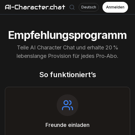
AI-Character.chat
Deutsch
Anmelden
Empfehlungsprogramm
Teile AI Character Chat und erhalte 20 %
lebenslange Provision für jedes Pro‑Abo.
So funktioniert’s
Freunde einladen