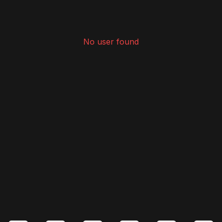
No user found